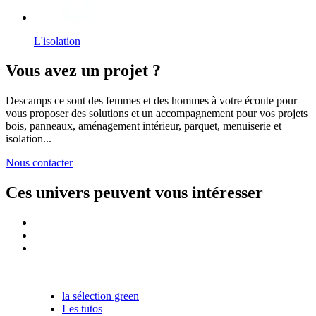
L'isolation
Vous avez
un projet ?
Descamps ce sont des femmes et des hommes à votre écoute pour
vous proposer des solutions et un accompagnement pour vos projets
bois, panneaux, aménagement intérieur, parquet, menuiserie et
isolation...
Nous contacter
Ces univers peuvent vous intéresser
la sélection green
Les tutos