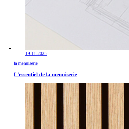
19-11-2025
la menuiserie
L'essentiel de la menuiserie