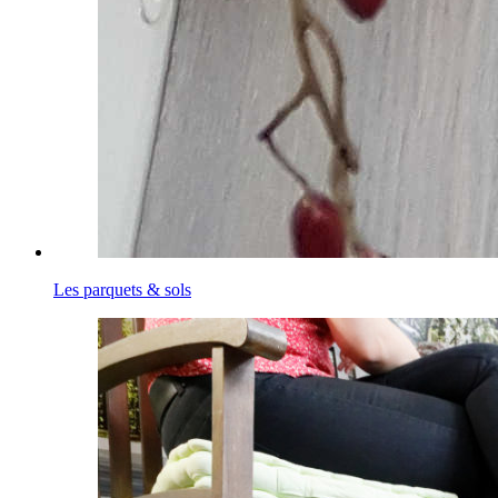
Les parquets & sols