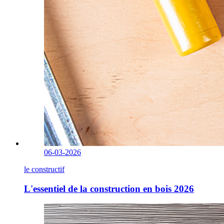
06-03-2026
le constructif
L'essentiel de la construction en bois 2026