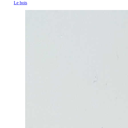
Le bois