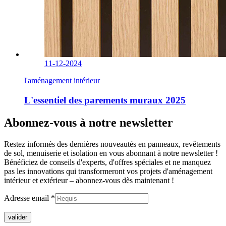
11-12-2024
l'aménagement intérieur
L'essentiel des parements muraux 2025
Abonnez-vous à notre newsletter
Restez informés des dernières nouveautés en panneaux, revêtements
de sol, menuiserie et isolation en vous abonnant à notre newsletter !
Bénéficiez de conseils d'experts, d'offres spéciales et ne manquez
pas les innovations qui transformeront vos projets d'aménagement
intérieur et extérieur –
abonnez-vous dès maintenant !
Adresse email *