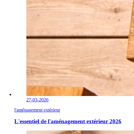
27-03-2026
l'aménagement extérieur
L'essentiel de l'aménagement extérieur 2026