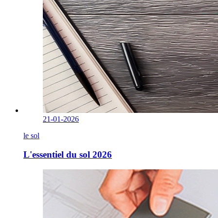
21-01-2026
le sol
L'essentiel du sol 2026