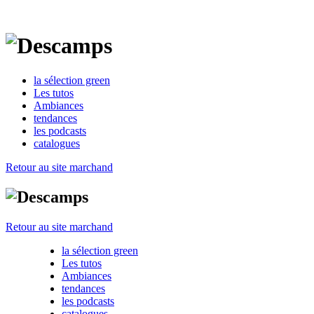
la sélection green
Les tutos
Ambiances
tendances
les podcasts
catalogues
Retour au site marchand
Retour au site marchand
la sélection green
Les tutos
Ambiances
tendances
les podcasts
catalogues