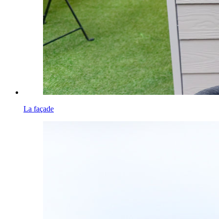
La façade