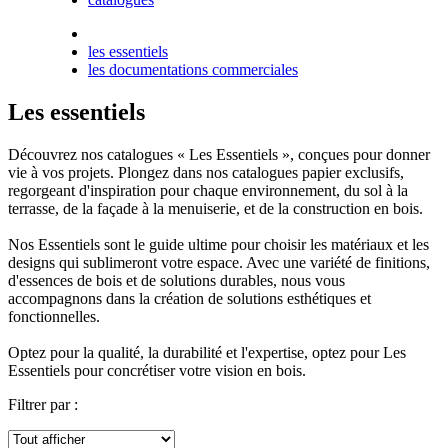
les essentiels
les documentations commerciales
Les essentiels
Découvrez nos catalogues « Les Essentiels », conçues pour donner
vie à vos projets. Plongez dans nos catalogues papier exclusifs,
regorgeant d'inspiration pour chaque environnement
, du sol à la
terrasse, de la façade à la menuiserie, et de la construction en bois.
Nos Essentiels sont le guide ultime pour choisir les matériaux et les
designs qui sublimeront votre espace. Avec une variété de finitions,
d'essences de bois et de solutions durables,
nous vous
accompagnons dans la création de solutions esthétiques et
fonctionnelles
.
Optez pour la qualité, la durabilité et l'expertise
, optez pour Les
Essentiels pour concrétiser votre vision en bois.
Filtrer par :