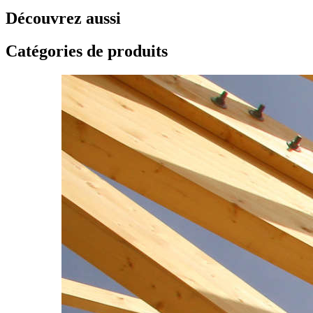
Découvrez aussi
Catégories de produits