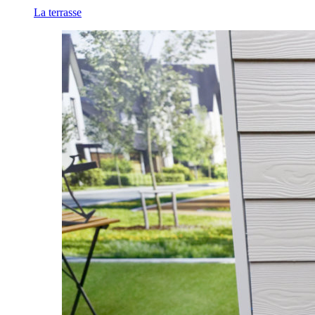
La terrasse